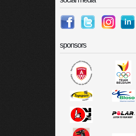
sponsors