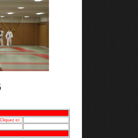
Cliquez ici