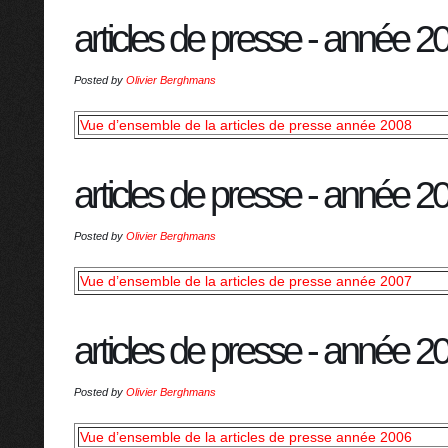
articles de presse - année 2
Posted by
Olivier Berghmans
Vue d’ensemble de la articles de presse année 2008
articles de presse - année 2
Posted by
Olivier Berghmans
Vue d’ensemble de la articles de presse année 2007
articles de presse - année 2
Posted by
Olivier Berghmans
Vue d’ensemble de la articles de presse année 2006