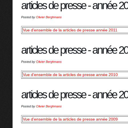
articles de presse - année 2
Posted by
Olivier Berghmans
Vue d’ensemble de la articles de presse année 2011
articles de presse - année 2
Posted by
Olivier Berghmans
Vue d’ensemble de la articles de presse année 2010
articles de presse - année 2
Posted by
Olivier Berghmans
Vue d’ensemble de la articles de presse année 2009